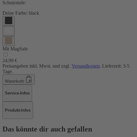
Schutzstufe:
Deine Farbe:
black
Mit MagSafe
24,99 €
Preisangaben inkl. Mwst. und zzgl.
Versandkosten
. Lieferzeit: 3-5
Tage.
Warenkorb
Service-Infos
Produkt-Infos
Das könnte dir auch gefallen