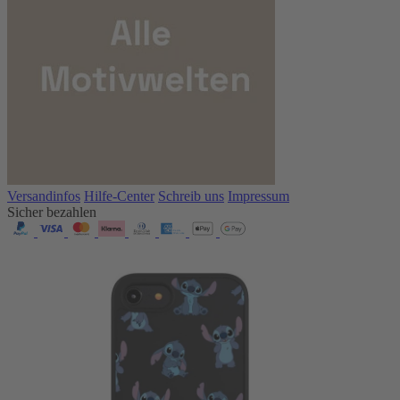
Versandinfos
Hilfe-Center
Schreib uns
Impressum
Sicher bezahlen