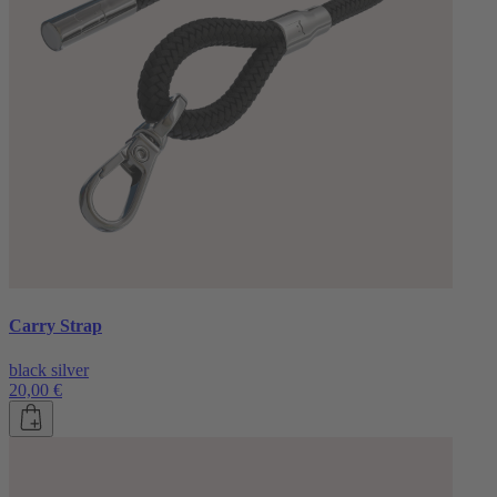
Carry Strap
black silver
20,00 €