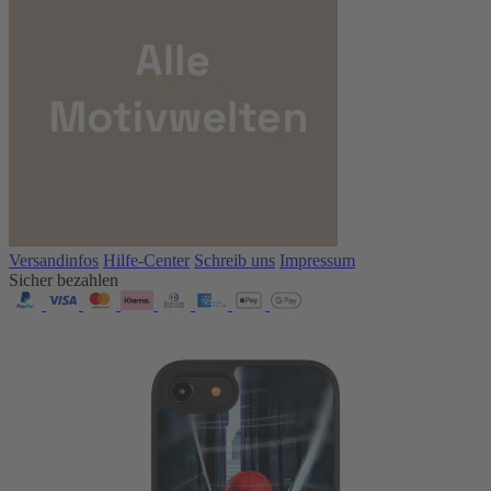
Versandinfos
Hilfe-Center
Schreib uns
Impressum
Sicher bezahlen