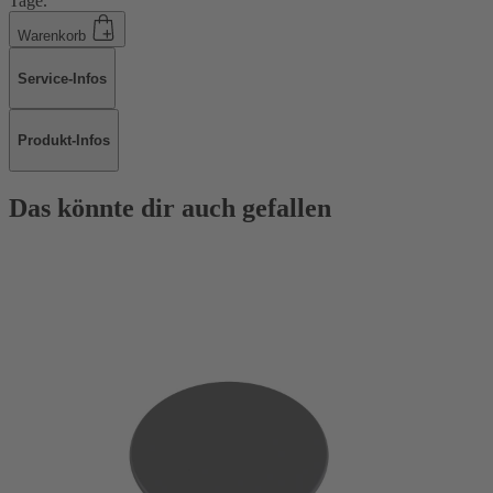
Tage.
Warenkorb
Service-Infos
Produkt-Infos
Das könnte dir auch gefallen