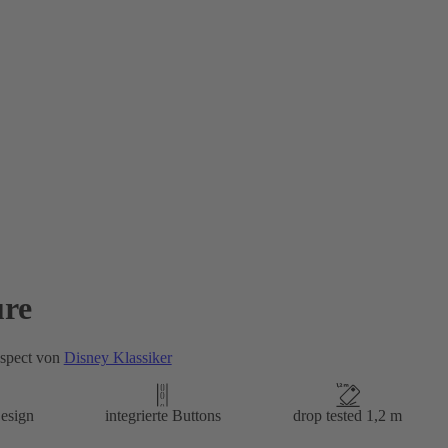
re
spect von
Disney Klassiker
esign
integrierte Buttons
drop tested 1,2 m