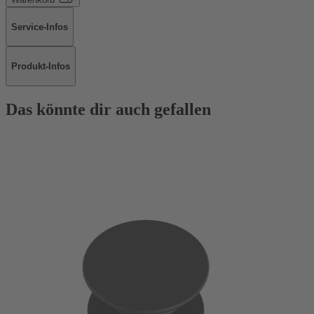
Service-Infos
Produkt-Infos
Das könnte dir auch gefallen