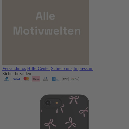
Versandinfos
Hilfe-Center
Schreib uns
Impressum
Sicher bezahlen