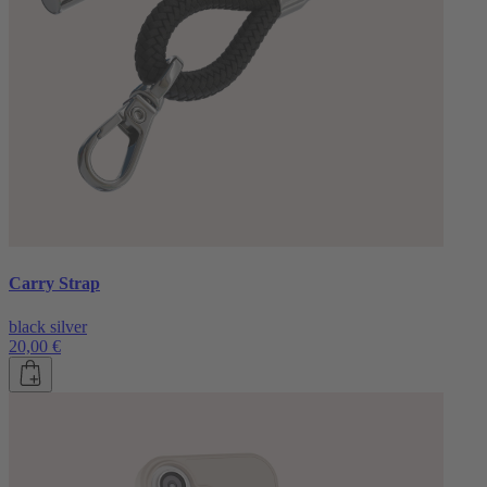
Carry Strap
black silver
20,00 €