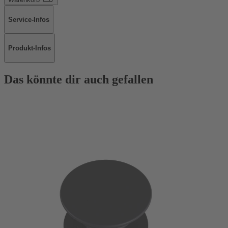
Service-Infos
Produkt-Infos
Das könnte dir auch gefallen