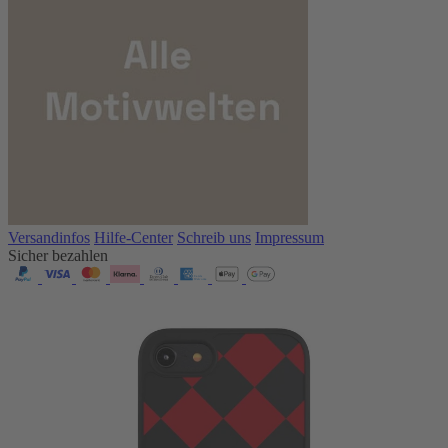
Versandinfos
Hilfe-Center
Schreib uns
Impressum
Sicher bezahlen