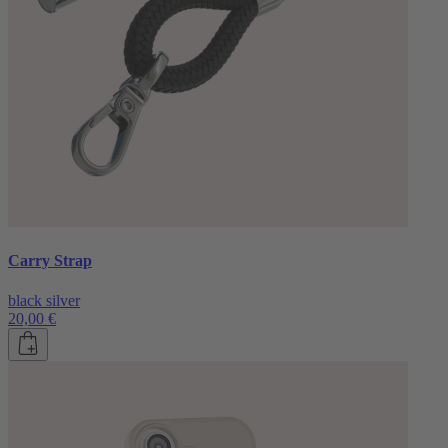
Carry Strap
black silver
20,00 €