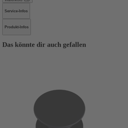
Service-Infos
Produkt-Infos
Das könnte dir auch gefallen