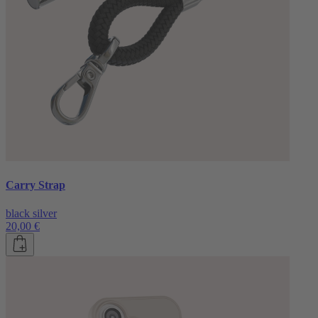
Carry Strap
black silver
20,00 €