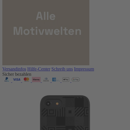
Versandinfos
Hilfe-Center
Schreib uns
Impressum
Sicher bezahlen