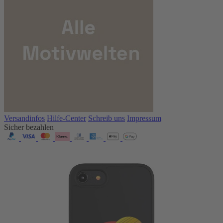
Versandinfos
Hilfe-Center
Schreib uns
Impressum
Sicher bezahlen