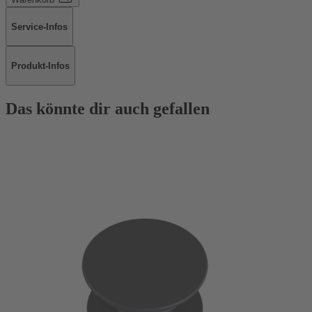
Service-Infos
Produkt-Infos
Das könnte dir auch gefallen