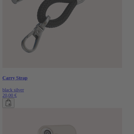
Carry Strap
black silver
20,00 €