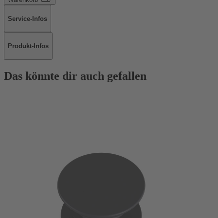
Service-Infos
Produkt-Infos
Das könnte dir auch gefallen