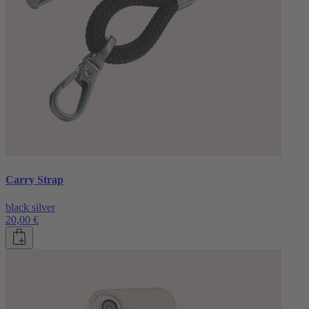
Carry Strap
black silver
20,00 €