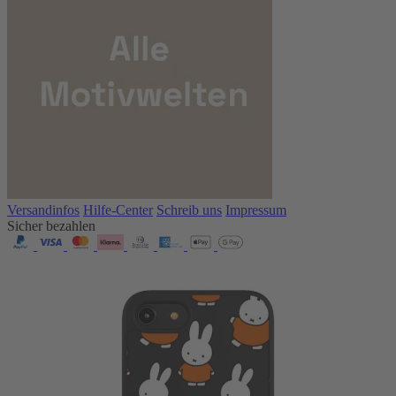
Versandinfos
Hilfe-Center
Schreib uns
Impressum
Sicher bezahlen