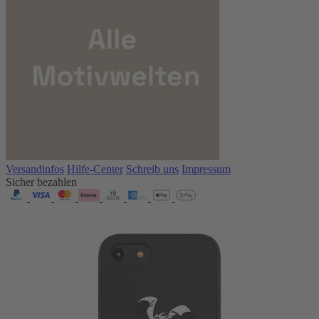
Versandinfos
Hilfe-Center
Schreib uns
Impressum
Sicher bezahlen