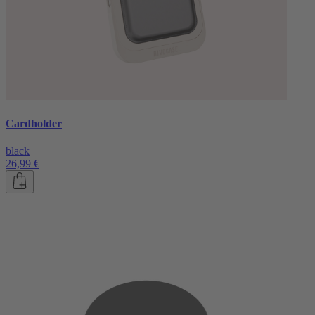
Cardholder
black
26,99 €