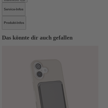
Service-Infos
Produkt-Infos
Das könnte dir auch gefallen