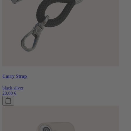
Carry Strap
black silver
20,00 €