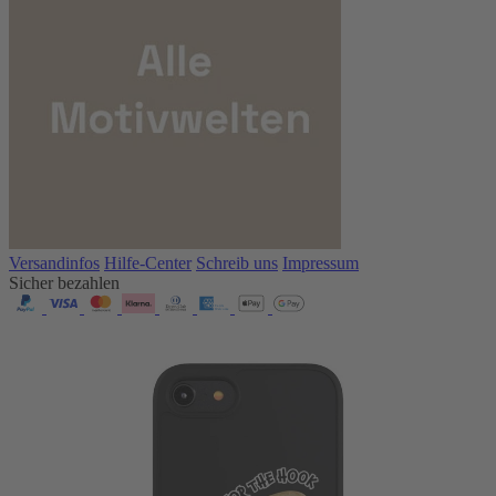
Versandinfos
Hilfe-Center
Schreib uns
Impressum
Sicher bezahlen