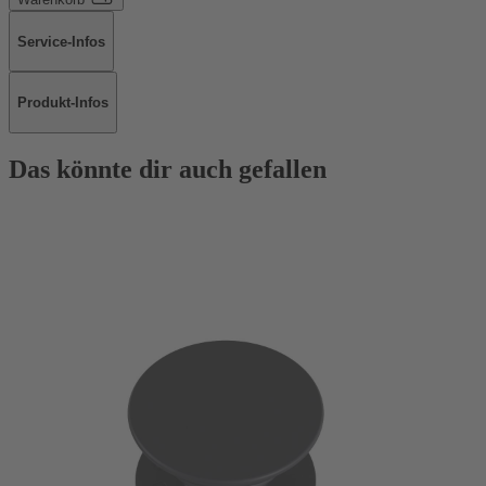
Service-Infos
Produkt-Infos
Das könnte dir auch gefallen