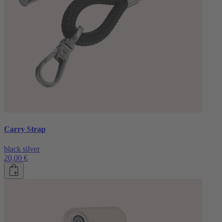
Carry Strap
black silver
20,00 €