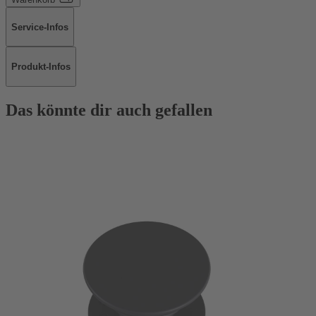
Service-Infos
Produkt-Infos
Das könnte dir auch gefallen