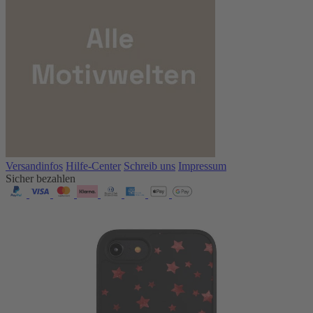
Versandinfos
Hilfe-Center
Schreib uns
Impressum
Sicher bezahlen