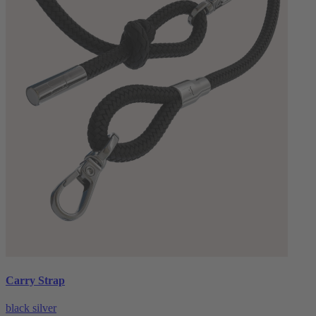
Carry Strap
black silver