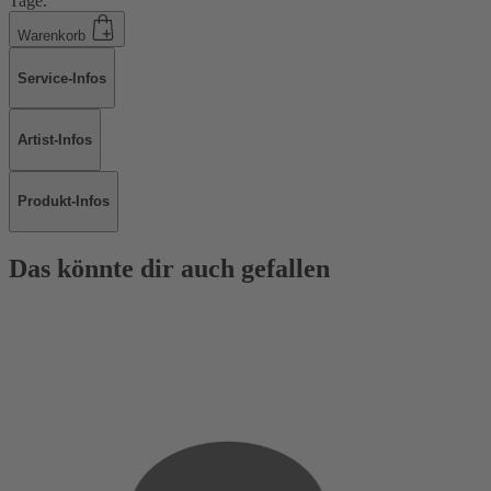
Tage.
Warenkorb
Service-Infos
Artist-Infos
Produkt-Infos
Das könnte dir auch gefallen