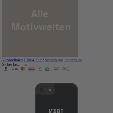
Versandinfos
Hilfe-Center
Schreib uns
Impressum
Sicher bezahlen