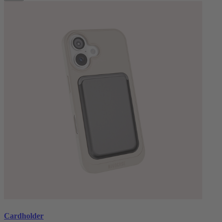
Cardholder