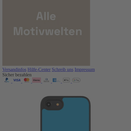
Versandinfos
Hilfe-Center
Schreib uns
Impressum
Sicher bezahlen