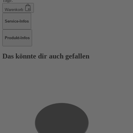
Tage.
Warenkorb
Service-Infos
Produkt-Infos
Das könnte dir auch gefallen