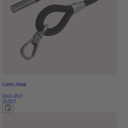
Carry Strap
black silver
20,00 €