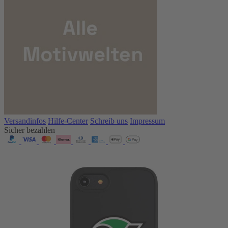
Versandinfos
Hilfe-Center
Schreib uns
Impressum
Sicher bezahlen