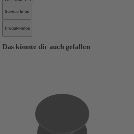
Service-Infos
Produkt-Infos
Das könnte dir auch gefallen