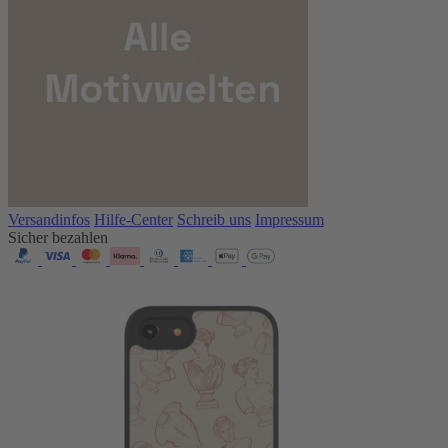
Versandinfos
Hilfe-Center
Schreib uns
Impressum
Sicher bezahlen