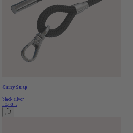
Carry Strap
black silver
20,00 €