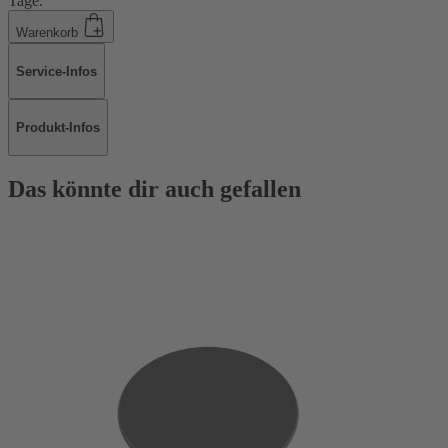
Tage.
Warenkorb
Service-Infos
Produkt-Infos
Das könnte dir auch gefallen