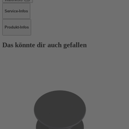
Service-Infos
Produkt-Infos
Das könnte dir auch gefallen