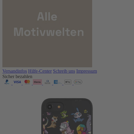
Versandinfos
Hilfe-Center
Schreib uns
Impressum
Sicher bezahlen