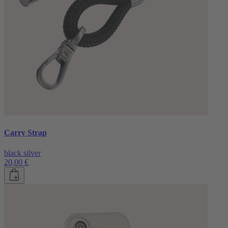
Carry Strap
black silver
20,00 €