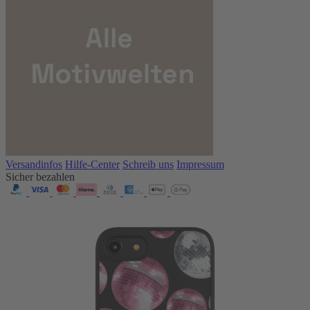
Versandinfos
Hilfe-Center
Schreib uns
Impressum
Sicher bezahlen