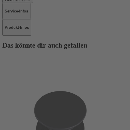
Service-Infos
Produkt-Infos
Das könnte dir auch gefallen