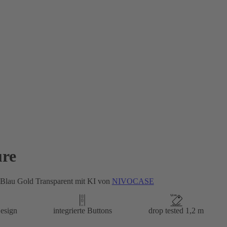
re
 Blau Gold Transparent mit KI von
NIVOCASE
esign
integrierte Buttons
drop tested 1,2 m