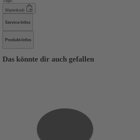
Tage.
Warenkorb
Service-Infos
Produkt-Infos
Das könnte dir auch gefallen