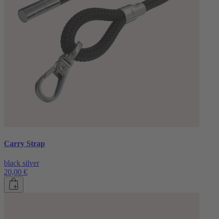
Carry Strap
black silver
20,00 €