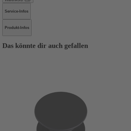
Service-Infos
Produkt-Infos
Das könnte dir auch gefallen