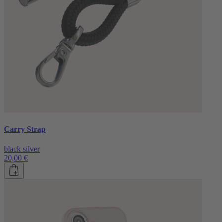
Carry Strap
black silver
20,00 €