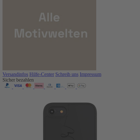
Versandinfos
Hilfe-Center
Schreib uns
Impressum
Sicher bezahlen