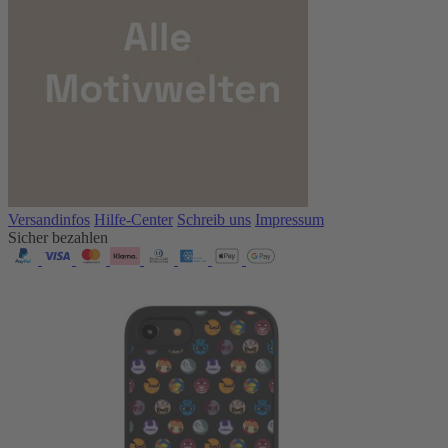
Versandinfos
Hilfe-Center
Schreib uns
Impressum
Sicher bezahlen