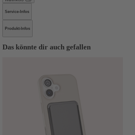
Service-Infos
Produkt-Infos
Das könnte dir auch gefallen