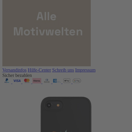
Versandinfos
Hilfe-Center
Schreib uns
Impressum
Sicher bezahlen