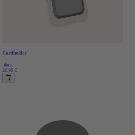
Cardholder
black
26,99 €