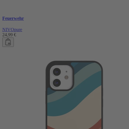
Feuerwehr
NIVOpure
24,99 €