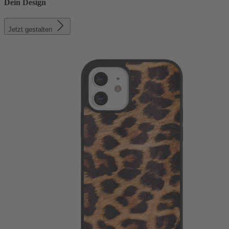
Dein Design
Jetzt gestalten