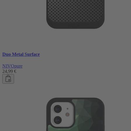
Duo Metal Surface
NIVOpure
24,99 €