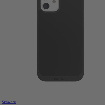
Schwarz