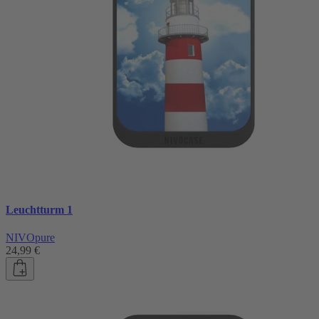
Leuchtturm 1
NIVOpure
24,99 €