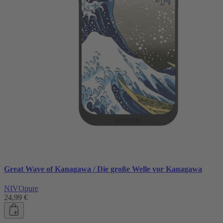
Great Wave of Kanagawa / Die große Welle vor Kanagawa
NIVOpure
24,99 €