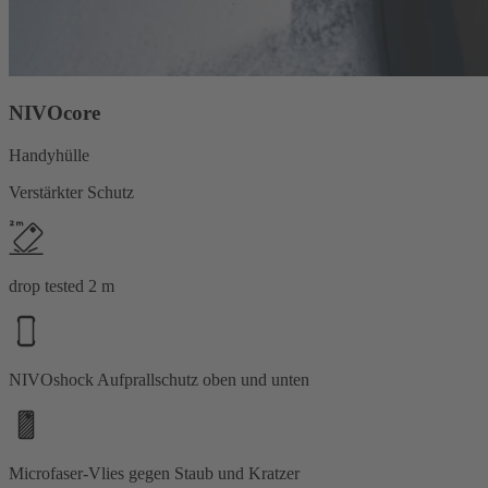
NIVOcore
Handyhülle
Verstärkter Schutz
drop tested 2 m
NIVOshock Aufprallschutz oben und unten
Microfaser-Vlies gegen Staub und Kratzer