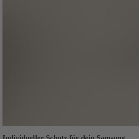
Individueller Schutz für dein Samsung