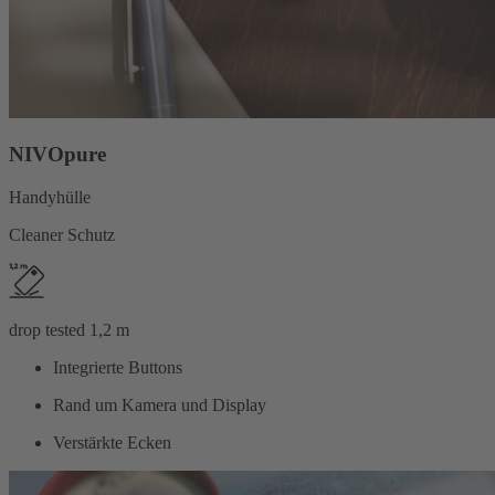
NIVOpure
Handyhülle
Cleaner Schutz
drop tested 1,2 m
Integrierte Buttons
Rand um Kamera und Display
Verstärkte Ecken