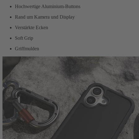
Hochwertige Aluminium-Buttons
Rand um Kamera und Display
Verstärkte Ecken
Soft Grip
Griffmulden