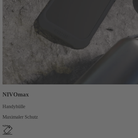
NIVOmax
Handyhülle
Maximaler Schutz