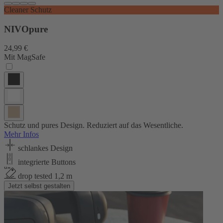
Cleaner Schutz
NIVOpure
24,99 €
Mit MagSafe
Schutz und pures Design. Reduziert auf das Wesentliche.
Mehr Infos
schlankes Design
integrierte Buttons
drop tested 1,2 m
Jetzt selbst gestalten