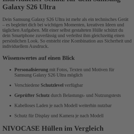
Galaxy S26 Ultra
Dein Samsung Galaxy S26 Ultra ist mehr als ein technisches Gerät
– es begleitet dich bei wichtigen Momenten, kreativen Ideen und
täglichen Aufgaben. Mit einer selbst gestalteten Hülle schützt du
dein Smartphone zuverlässig und verleihst ihm gleichzeitig einen
persönlichen Look. So entsteht eine Kombination aus Sicherheit und
individuellem Ausdruck.
Wissenswertes auf einen Blick
Personalisierung
mit Fotos, Texten und Motiven für
Samsung Galaxy S26 Ultra möglich
Verschiedene
Schutzlevel
verfügbar
Geprüfter Schutz
durch Belastungs- und Nutzungstests
Kabelloses Laden je nach Modell weiterhin nutzbar
Schutz für Display und Kamera je nach Modell
NIVOCASE Hüllen im Vergleich