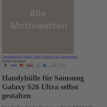
Versandinfos
Hilfe-Center
Schreib uns
Impressum
Sicher bezahlen
Handyhülle für Samsung
Galaxy S26 Ultra selbst
gestalten