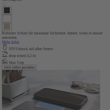
Robuster Schutz für maximale Sicherheit. Immer, wenn es darauf
ankommt.
Mehr Infos
NIVOshock auf allen Seiten
drop tested 4,2 m
Max Grip
Jetzt selbst gestalten