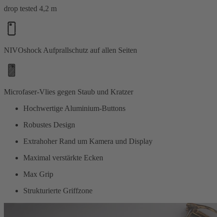
drop tested 4,2 m
NIVOshock Aufprallschutz auf allen Seiten
Microfaser-Vlies gegen Staub und Kratzer
Hochwertige Aluminium-Buttons
Robustes Design
Extrahoher Rand um Kamera und Display
Maximal verstärkte Ecken
Max Grip
Strukturierte Griffzone