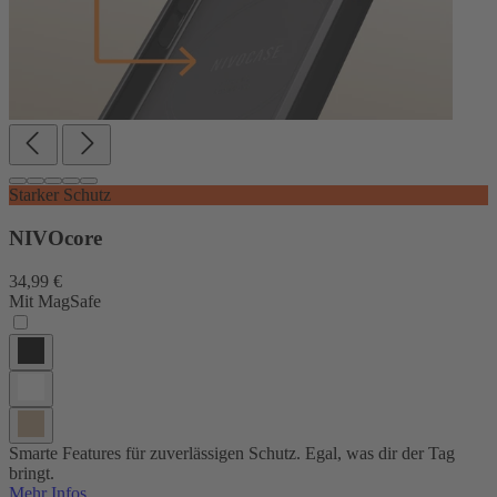
Starker Schutz
NIVOcore
34,99 €
Mit MagSafe
Smarte Features für zuverlässigen Schutz. Egal, was dir der Tag
bringt.
Mehr Infos