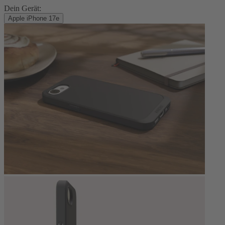
Dein Gerät:
Apple iPhone 17e