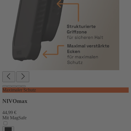
Maximaler Schutz
NIVOmax
44,99 €
Mit MagSafe