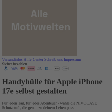
Versandinfos
Hilfe-Center
Schreib uns
Impressum
Sicher bezahlen
Handyhülle für Apple iPhone
17e selbst gestalten
Für jeden Tag, für jedes Abenteuer - wähle die NIVOCASE
Schutzstufe, die genau zu deinem Leben passt.