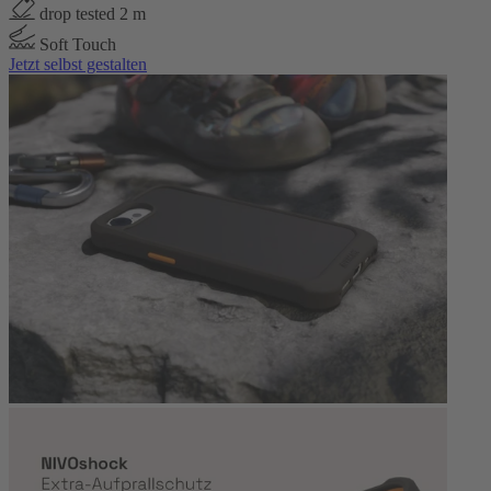
drop tested 2 m
Soft Touch
Jetzt selbst gestalten