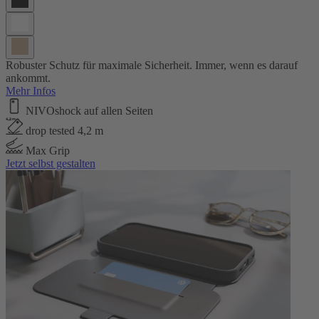
Robuster Schutz für maximale Sicherheit. Immer, wenn es darauf
ankommt.
Mehr Infos
NIVOshock auf allen Seiten
drop tested 4,2 m
Max Grip
Jetzt selbst gestalten