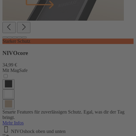
Starker Schutz
NIVOcore
34,99 €
Mit MagSafe
Smarte Features für zuverlässigen Schutz. Egal, was dir der Tag
bringt.
Mehr Infos
NIVOshock oben und unten