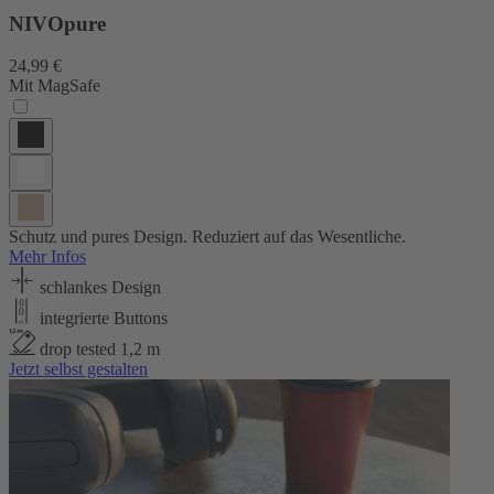
NIVOpure
24,99 €
Mit MagSafe
Schutz und pures Design. Reduziert auf das Wesentliche.
Mehr Infos
schlankes Design
integrierte Buttons
drop tested 1,2 m
Jetzt selbst gestalten