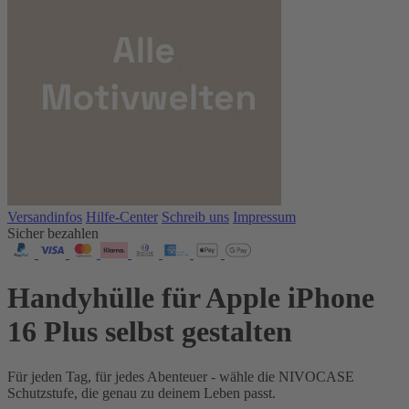
Versandinfos
Hilfe-Center
Schreib uns
Impressum
Sicher bezahlen
Handyhülle für Apple iPhone
16 Plus selbst gestalten
Für jeden Tag, für jedes Abenteuer - wähle die NIVOCASE
Schutzstufe, die genau zu deinem Leben passt.