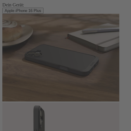
Dein Gerät:
Apple iPhone 16 Plus