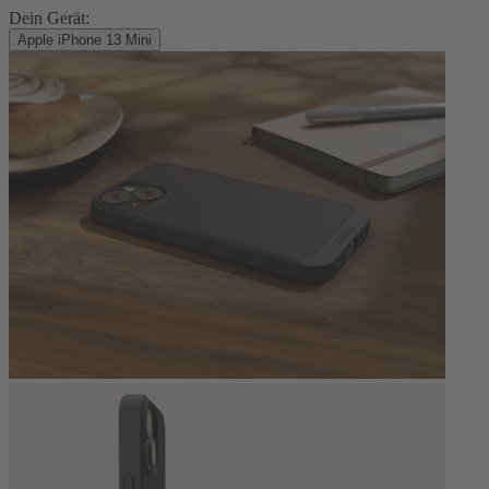
Dein Gerät:
Apple iPhone 13 Mini