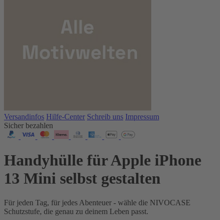
Versandinfos
Hilfe-Center
Schreib uns
Impressum
Sicher bezahlen
Handyhülle für Apple iPhone
13 Mini selbst gestalten
Für jeden Tag, für jedes Abenteuer - wähle die NIVOCASE
Schutzstufe, die genau zu deinem Leben passt.