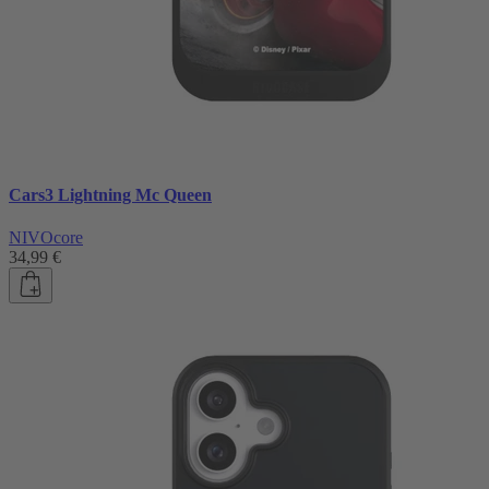
Cars3 Lightning Mc Queen
NIVOcore
34,99 €