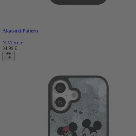
Akatsuki Pattern
NIVOcore
34,99 €