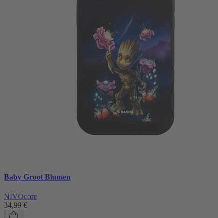
Baby Groot Blumen
NIVOcore
34,99 €