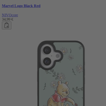
Marvel Logo Black Red
NIVOcore
34,99 €