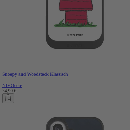
Snoopy and Woodstock Klassisch
NIVOcore
34,99 €