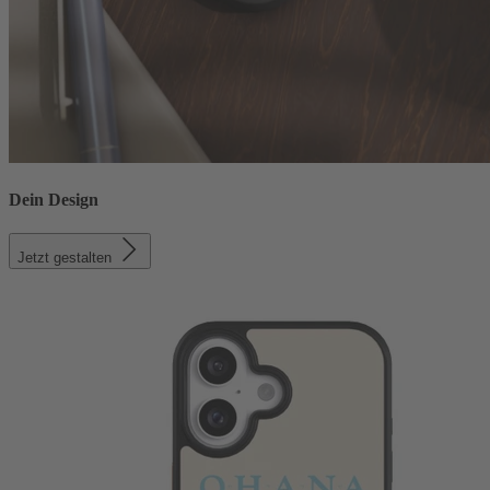
Dein Design
Jetzt gestalten