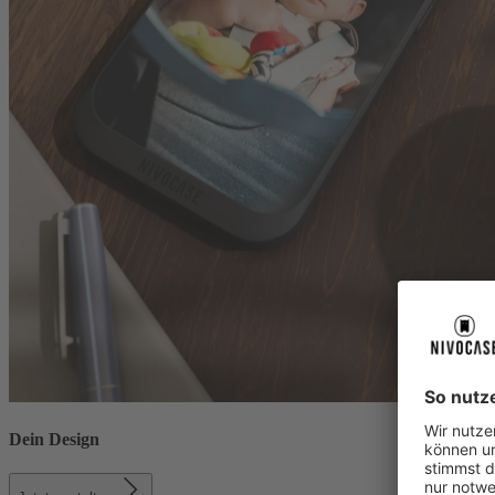
Dein Design