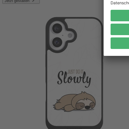
Jetzt gestalten