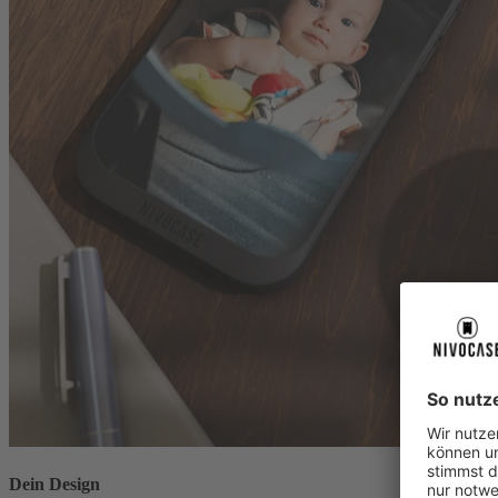
Dein Design