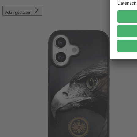
Jetzt gestalten