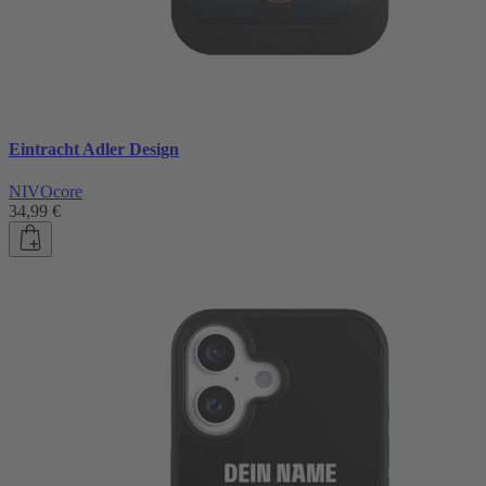
Eintracht Adler Design
NIVOcore
34,99 €