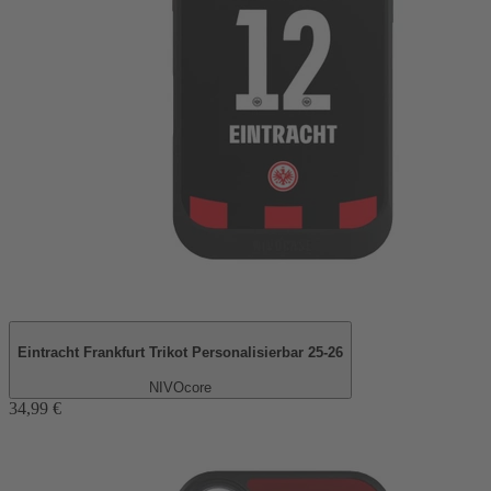
Eintracht Frankfurt Trikot Personalisierbar 25-26
NIVOcore
34,99 €