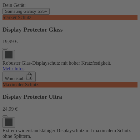
Dein Gerät:
Samsung Galaxy S26+
Starker Schutz
Display Protector Glass
19,99 €
Robuster Glas-Displayschutz mit hoher Kratzfestigkeit.
Mehr Infos
Warenkorb
Maximaler Schutz
Display Protector Ultra
24,99 €
Extrem widerstandsfähiger Displayschutz mit maximalem Schutz
ohne Splittern.