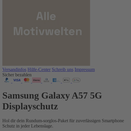
Versandinfos
Hilfe-Center
Schreib uns
Impressum
Sicher bezahlen
Samsung Galaxy A57 5G
Displayschutz
Hol dir dein Rundum-sorglos-Paket für zuverlässigen Smartphone
Schutz in jeder Lebenslage.