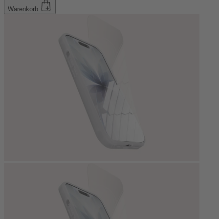
Warenkorb