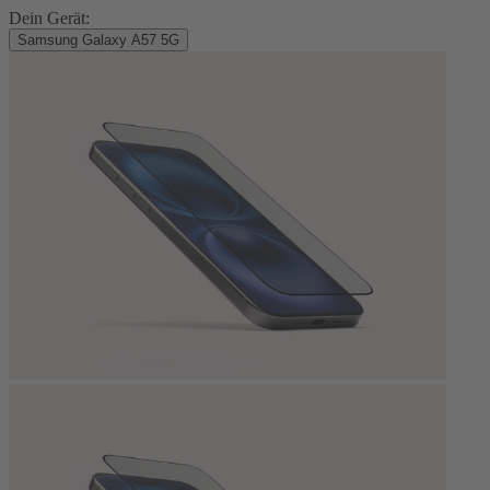
Dein Gerät:
Samsung Galaxy A57 5G