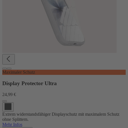
Maximaler Schutz
Display Protector Ultra
24,99 €
Extrem widerstandsfähiger Displayschutz mit maximalem Schutz
ohne Splittern.
Mehr Infos