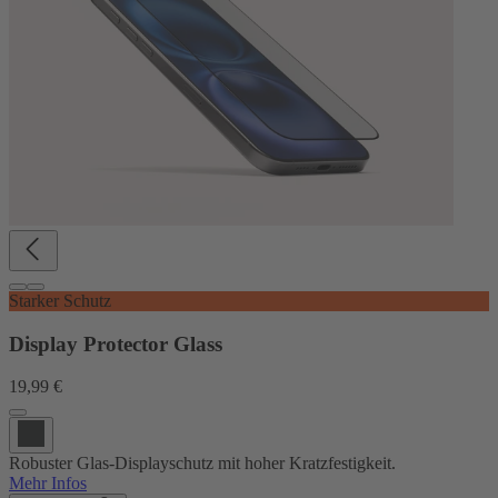
Starker Schutz
Display Protector Glass
19,99 €
Robuster Glas-Displayschutz mit hoher Kratzfestigkeit.
Mehr Infos