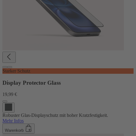
Starker Schutz
Display Protector Glass
19,99 €
Robuster Glas-Displayschutz mit hoher Kratzfestigkeit.
Mehr Infos
Warenkorb