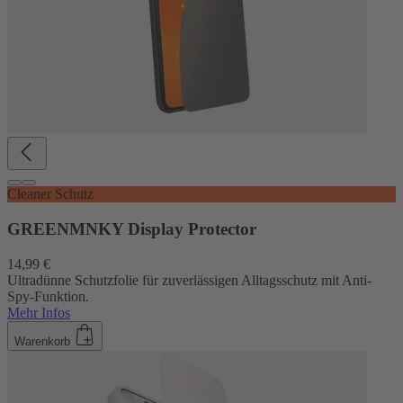
Cleaner Schutz
GREENMNKY Display Protector
14,99 €
Ultradünne Schutzfolie für zuverlässigen Alltagsschutz mit Anti-
Spy-Funktion.
Mehr Infos
Warenkorb