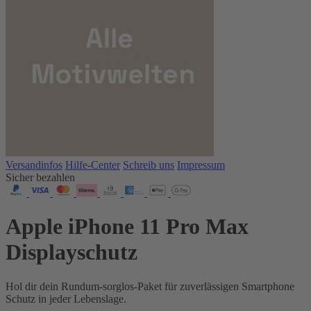
Versandinfos
Hilfe-Center
Schreib uns
Impressum
Sicher bezahlen
Apple iPhone 11 Pro Max
Displayschutz
Hol dir dein Rundum-sorglos-Paket für zuverlässigen Smartphone
Schutz in jeder Lebenslage.