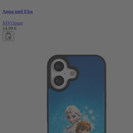
Anna und Elsa
NIVOpure
24,99 €