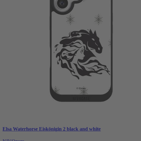
Elsa Waterhorse Eiskönigin 2 black and white