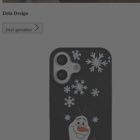
Dein Design
Jetzt gestalten