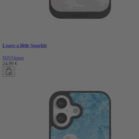
Leave a little Sparkle
NIVOpure
24,99 €