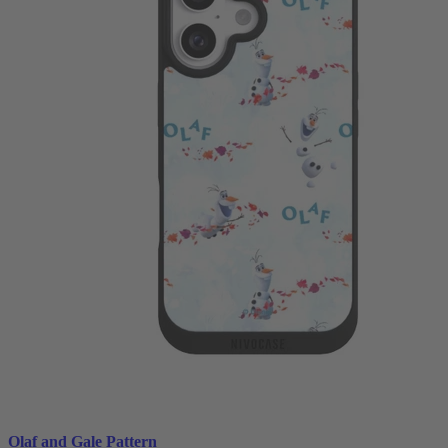
Olaf and Gale Pattern