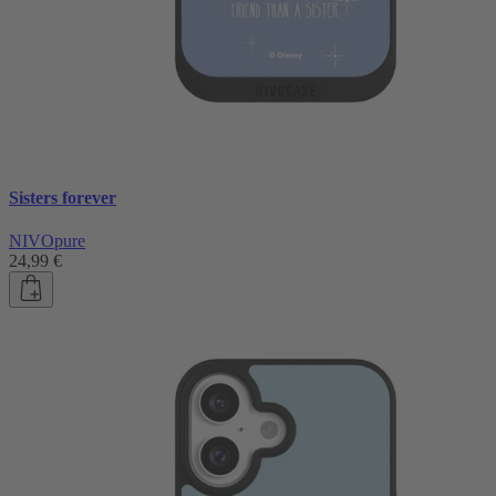
Sisters forever
NIVOpure
24,99 €