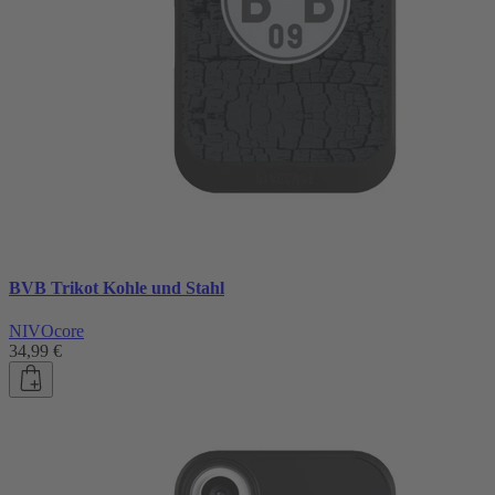
BVB Trikot Kohle und Stahl
NIVOcore
34,99 €