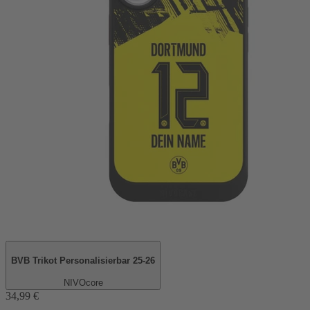
BVB Trikot Personalisierbar 25-26
NIVOcore
34,99 €