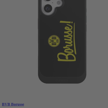
BVB Borusse