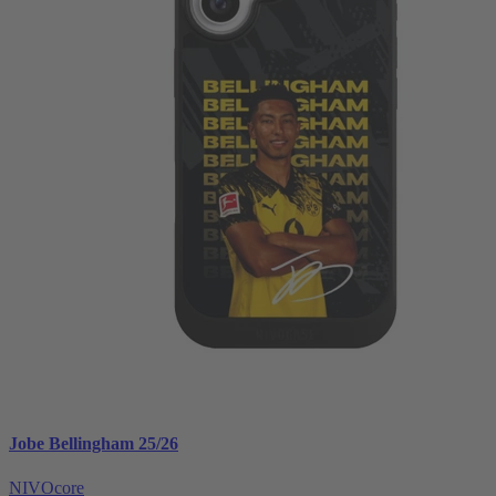
Jobe Bellingham 25/26
NIVOcore