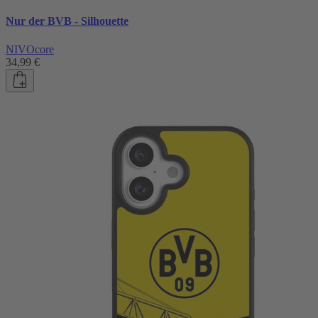
Nur der BVB - Silhouette
NIVOcore
34,99 €