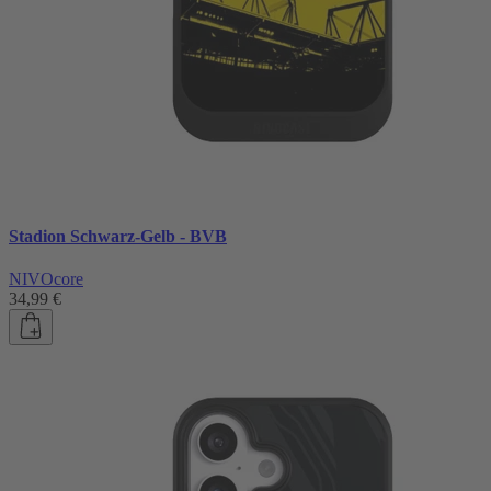
Stadion Schwarz-Gelb - BVB
NIVOcore
34,99 €