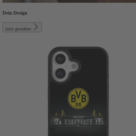
Dein Design
Jetzt gestalten