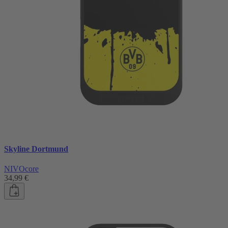
Skyline Dortmund
NIVOcore
34,99 €