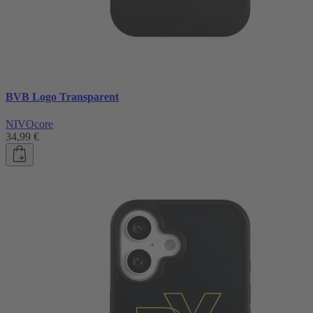
BVB Logo Transparent
NIVOcore
34,99 €