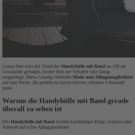
Genau hier setzt der Trend der
Handyhülle mit Band
an. Ob als
Crossbody getragen, locker über der Schulter oder lässig
umgehängt. Diese Lösung verbindet
Mode und Alltagstauglichkeit
auf eine Weise, die perfekt zu einem aktiven, urbanen Lebensstil
passt.
Warum die Handyhülle mit Band gerade
überall zu sehen ist
Die
Handyhülle mit Band
ist kein kurzfristiger Hype, sondern eine
Antwort auf echte Alltagsprobleme: