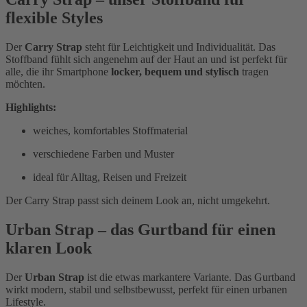
flexible Styles
Der
Carry Strap
steht für Leichtigkeit und Individualität. Das
Stoffband fühlt sich angenehm auf der Haut an und ist perfekt für
alle, die ihr Smartphone
locker, bequem und stylisch
tragen
möchten.
Highlights:
weiches, komfortables Stoffmaterial
verschiedene Farben und Muster
ideal für Alltag, Reisen und Freizeit
Der Carry Strap passt sich deinem Look an, nicht umgekehrt.
Urban Strap – das Gurtband für einen
klaren Look
Der
Urban Strap
ist die etwas markantere Variante. Das Gurtband
wirkt modern, stabil und selbstbewusst, perfekt für einen urbanen
Lifestyle.