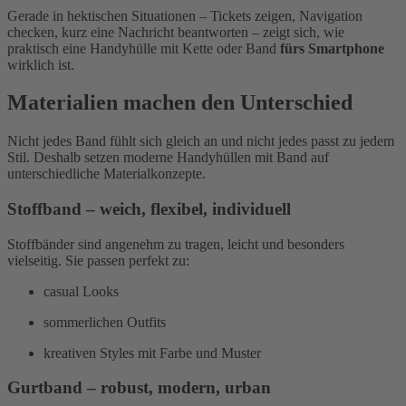
Gerade in hektischen Situationen – Tickets zeigen, Navigation
checken, kurz eine Nachricht beantworten – zeigt sich, wie
praktisch eine Handyhülle mit Kette oder Band
fürs Smartphone
wirklich ist.
Materialien machen den Unterschied
Nicht jedes Band fühlt sich gleich an und nicht jedes passt zu jedem
Stil. Deshalb setzen moderne Handyhüllen mit Band auf
unterschiedliche Materialkonzepte.
Stoffband – weich, flexibel, individuell
Stoffbänder sind angenehm zu tragen, leicht und besonders
vielseitig. Sie passen perfekt zu:
casual Looks
sommerlichen Outfits
kreativen Styles mit Farbe und Muster
Gurtband – robust, modern, urban