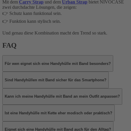
Mit dem
Carry Strap
und dem
Urban Strap
bietet NIVOCASE
zwei durchdachte Lösungen, die zeigen:
👉 Schutz kann funktional sein.
👉 Funktion kann stylisch sein.
Und genau diese Kombination macht den Trend so stark.
FAQ
Für wen eignet sich eine Handyhülle mit Band besonders?
Sind Handyhüllen mit Band sicher für das Smartphone?
Kann ich meine Handyhülle mit Band an mein Outfit anpassen?
Ist eine Handyhülle mit Kette eher modisch oder praktisch?
Eignet sich eine Handyhülle mit Band auch für den Alltag?