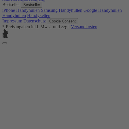
Bestseller
Bestseller
iPhone Handyhüllen
Samsung Handyhüllen
Google Handyhüllen
Handyhüllen
Handyketten
Impressum
Datenschutz
Cookie Consent
* Preisangaben inkl. Mwst. und zzgl.
Versandkosten