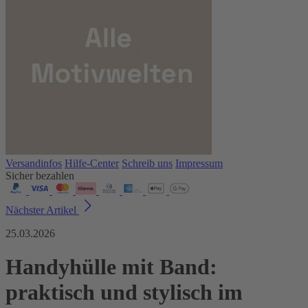
Versandinfos
Hilfe-Center
Schreib uns
Impressum
Sicher bezahlen
Nächster Artikel
25.03.2026
Handyhülle mit Band:
praktisch und stylisch im