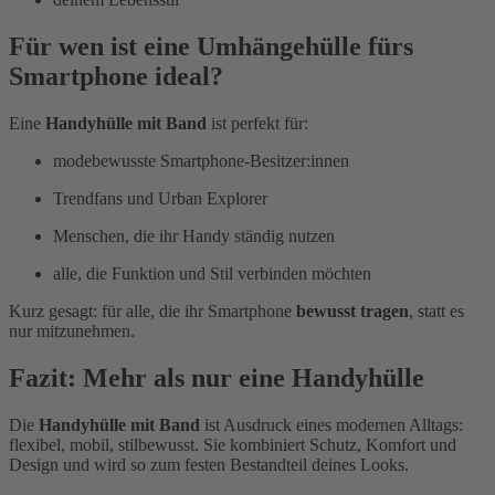
Für wen ist eine Umhängehülle fürs
Smartphone ideal?
Eine
Handyhülle mit Band
ist perfekt für:
modebewusste Smartphone-Besitzer:innen
Trendfans und Urban Explorer
Menschen, die ihr Handy ständig nutzen
alle, die Funktion und Stil verbinden möchten
Kurz gesagt: für alle, die ihr Smartphone
bewusst tragen
, statt es
nur mitzunehmen.
Fazit: Mehr als nur eine Handyhülle
Die
Handyhülle mit Band
ist Ausdruck eines modernen Alltags:
flexibel, mobil, stilbewusst. Sie kombiniert Schutz, Komfort und
Design und wird so zum festen Bestandteil deines Looks.