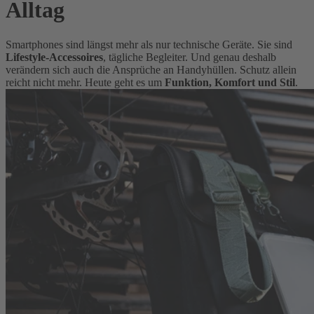
Alltag
Smartphones sind längst mehr als nur technische Geräte. Sie sind
Lifestyle-Accessoires
, tägliche Begleiter. Und genau deshalb
verändern sich auch die Ansprüche an Handyhüllen. Schutz allein
reicht nicht mehr. Heute geht es um
Funktion, Komfort und Stil
.