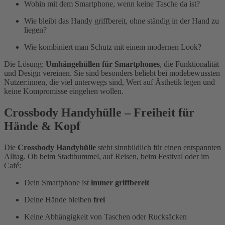
Wohin mit dem Smartphone, wenn keine Tasche da ist?
Wie bleibt das Handy griffbereit, ohne ständig in der Hand zu
liegen?
Wie kombiniert man Schutz mit einem modernen Look?
Die Lösung:
Umhängehüllen für Smartphones
, die Funktionalität
und Design vereinen. Sie sind besonders beliebt bei modebewussten
Nutzer:innen, die viel unterwegs sind, Wert auf Ästhetik legen und
keine Kompromisse eingehen wollen.
Crossbody Handyhülle – Freiheit für
Hände & Kopf
Die
Crossbody Handyhülle
steht sinnbildlich für einen entspannten
Alltag. Ob beim Stadtbummel, auf Reisen, beim Festival oder im
Café:
Dein Smartphone ist
immer griffbereit
Deine Hände bleiben
frei
Keine Abhängigkeit von Taschen oder Rucksäcken