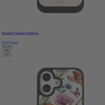
Bambi Vintage Pattern
NIVOcore
34,99 €