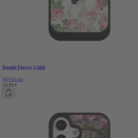
Bambi Flower Child
NIVOcore
34,99 €