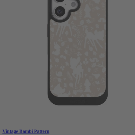
Vintage Bambi Pattern