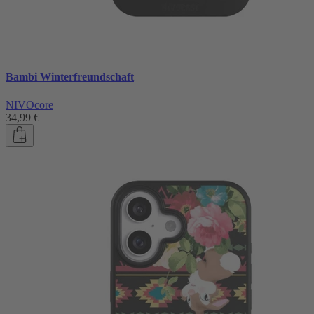
Bambi Winterfreundschaft
NIVOcore
34,99 €