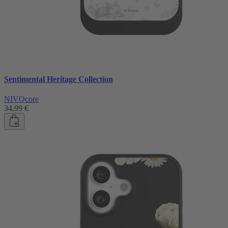
Sentimental Heritage Collection
NIVOcore
34,99 €