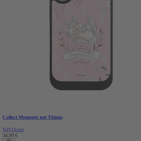
Collect Moments not Things
NIVOcore
34,99 €