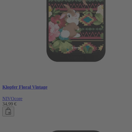
Klopfer Floral Vintage
NIVOcore
34,99 €