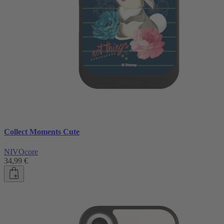
Collect Moments Cute
NIVOcore
34,99 €