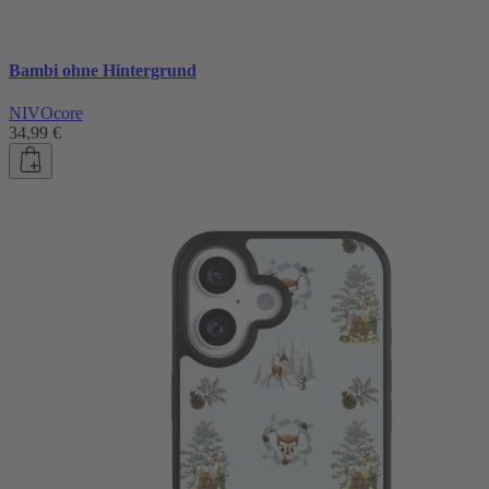
Bambi ohne Hintergrund
NIVOcore
34,99 €