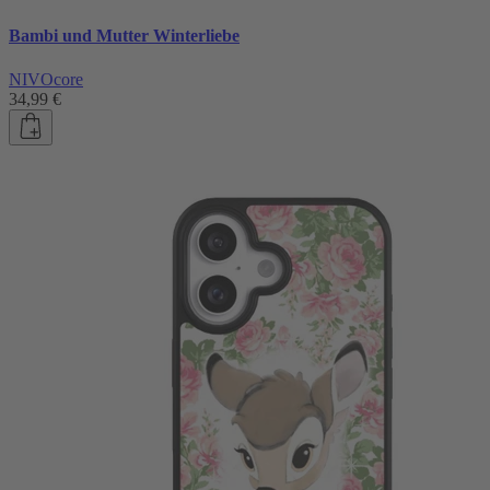
Bambi und Mutter Winterliebe
NIVOcore
34,99 €