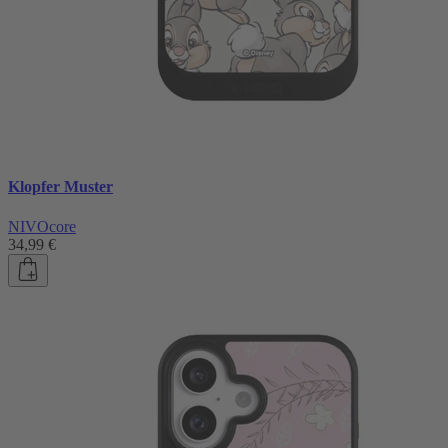
Klopfer Muster
NIVOcore
34,99 €