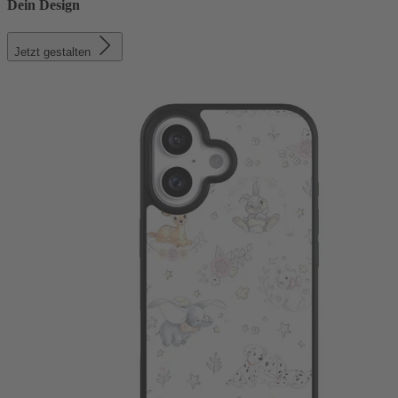
Dein Design
Jetzt gestalten