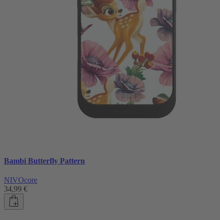
Bambi Butterfly Pattern
NIVOcore
34,99 €