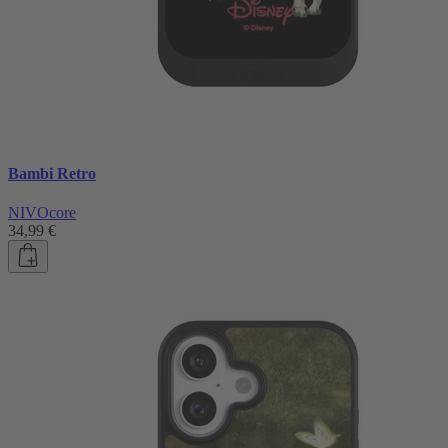
Bambi Retro
NIVOcore
34,99 €