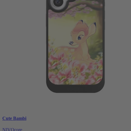
Cute Bambi
NIVOcore