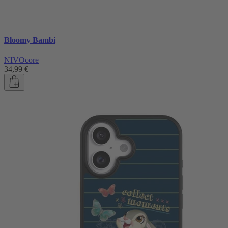
Bloomy Bambi
NIVOcore
34,99 €