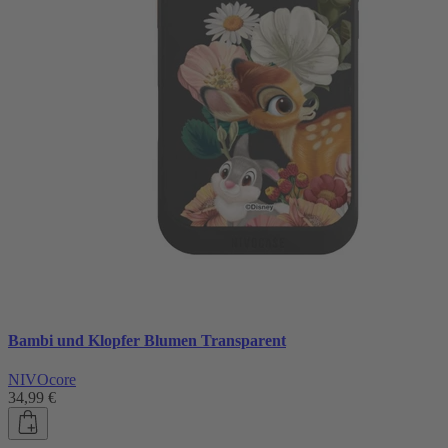
Bambi und Klopfer Blumen Transparent
NIVOcore
34,99 €