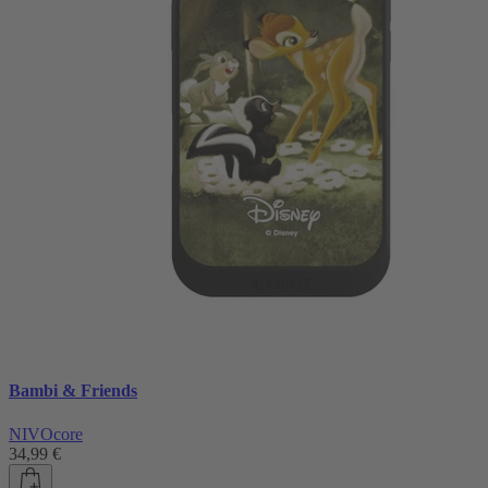
Bambi & Friends
NIVOcore
34,99 €