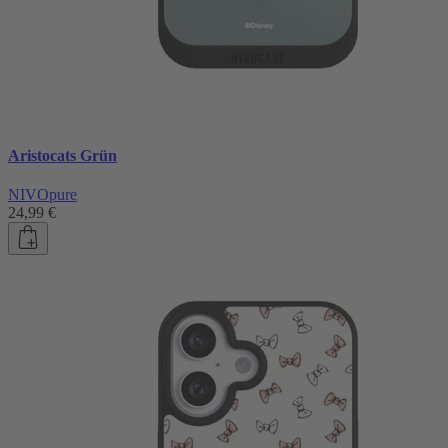
Aristocats Grün
NIVOpure
24,99 €