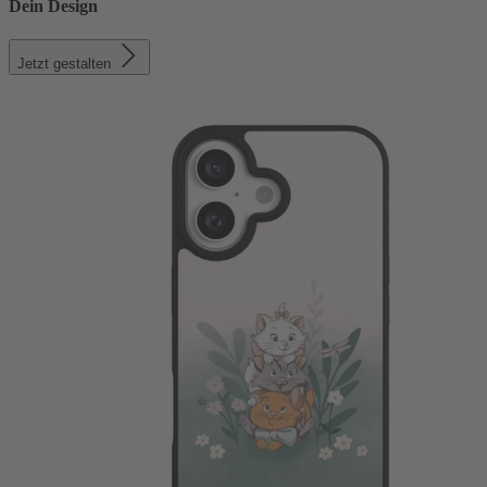
Dein Design
Jetzt gestalten