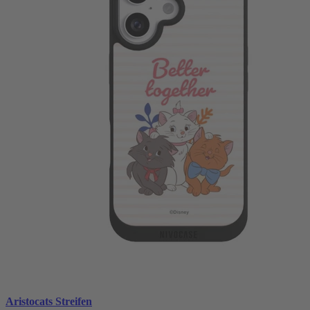
Aristocats Streifen