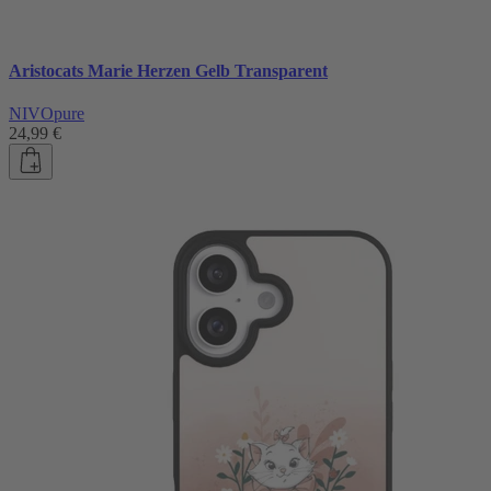
Aristocats Marie Herzen Gelb Transparent
NIVOpure
24,99 €