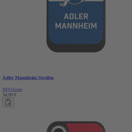
Adler Mannheim Streifen
NIVOcore
34,99 €