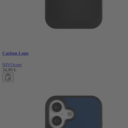
Carbon Logo
NIVOcore
34,99 €