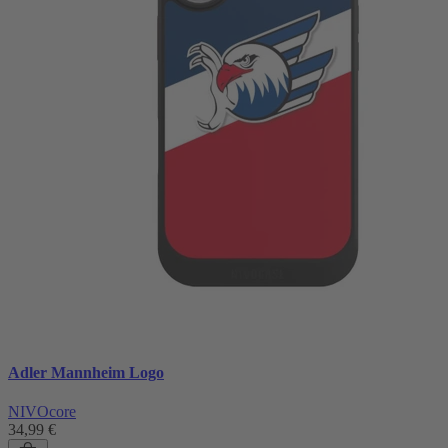
Adler Mannheim Logo
NIVOcore
34,99 €