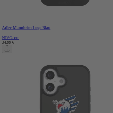
Adler Mannheim Logo Blau
NIVOcore
34,99 €