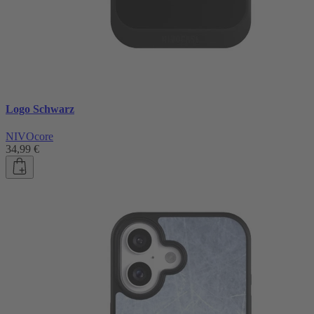
Logo Schwarz
NIVOcore
34,99 €