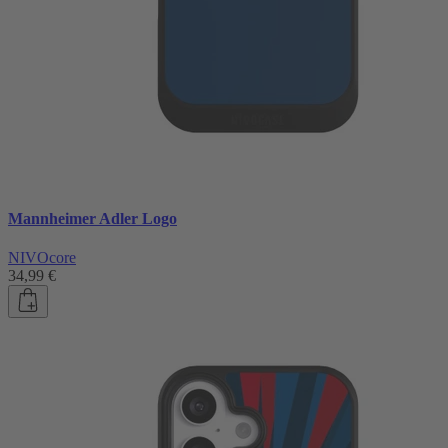
Mannheimer Adler Logo
NIVOcore
34,99 €