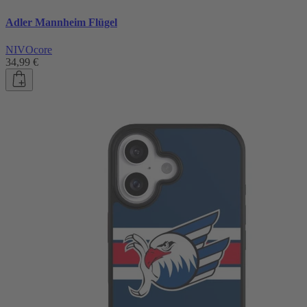
Adler Mannheim Flügel
NIVOcore
34,99 €