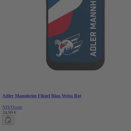
Adler Mannheim Flügel Blau Weiss Rot
NIVOcore
34,99 €