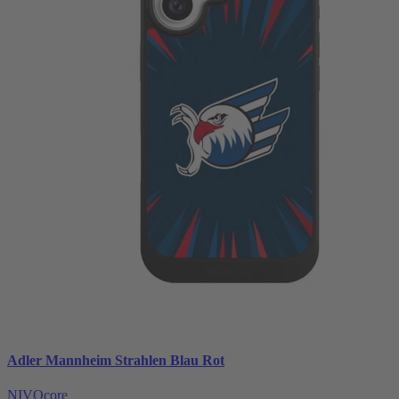
Adler Mannheim Strahlen Blau Rot
NIVOcore