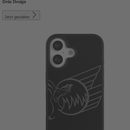
Dein Design
Jetzt gestalten