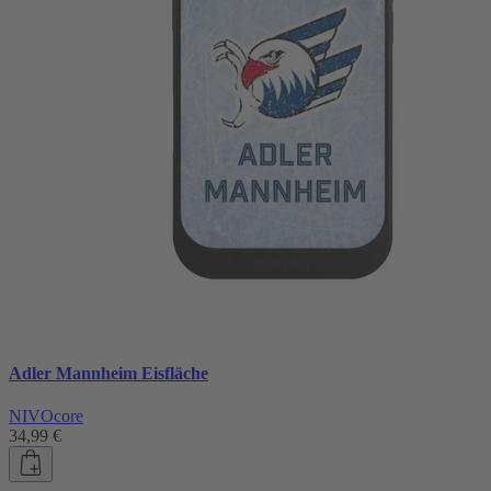
Adler Mannheim Eisfläche
NIVOcore
34,99 €