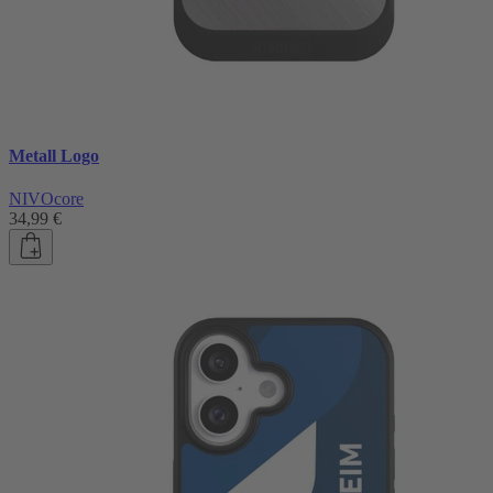
Metall Logo
NIVOcore
34,99 €