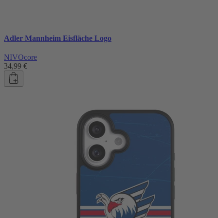
Adler Mannheim Eisfläche Logo
NIVOcore
34,99 €