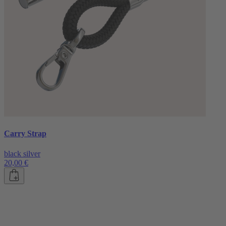
Carry Strap
black silver
20,00 €