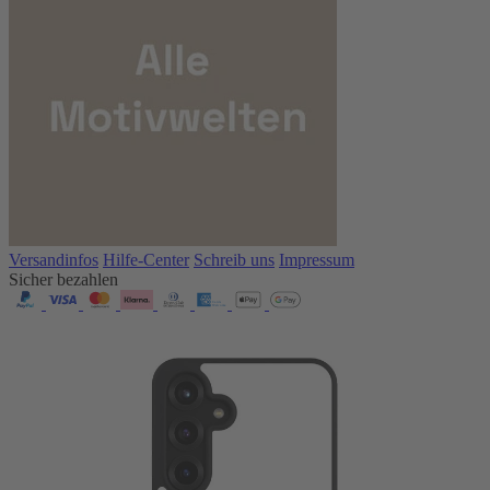
Versandinfos
Hilfe-Center
Schreib uns
Impressum
Sicher bezahlen