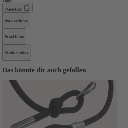
Tage.
Warenkorb
Service-Infos
Artist-Infos
Produkt-Infos
Das könnte dir auch gefallen