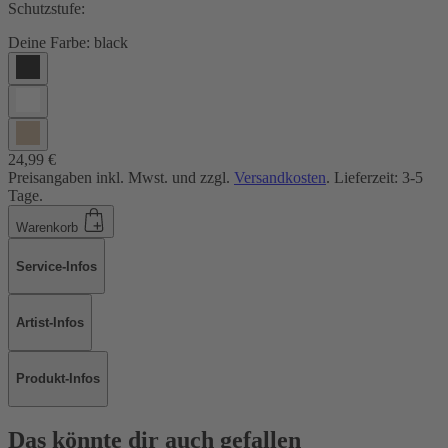
Schutzstufe:
Deine Farbe:
black
24,99 €
Preisangaben inkl. Mwst. und zzgl.
Versandkosten
. Lieferzeit: 3-5
Tage.
Warenkorb
Service-Infos
Artist-Infos
Produkt-Infos
Das könnte dir auch gefallen