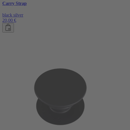
Carry Strap
black silver
20,00 €