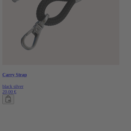
Carry Strap
black silver
20,00 €