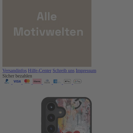
Versandinfos
Hilfe-Center
Schreib uns
Impressum
Sicher bezahlen