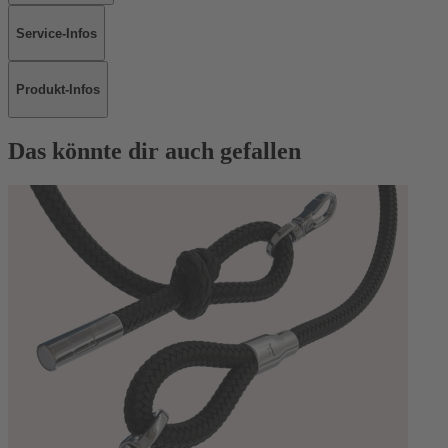
Service-Infos
Produkt-Infos
Das könnte dir auch gefallen