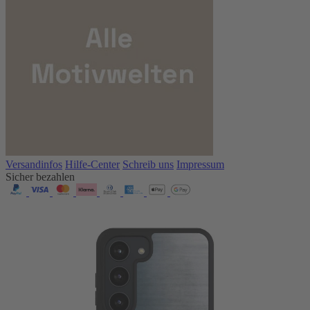
Versandinfos
Hilfe-Center
Schreib uns
Impressum
Sicher bezahlen