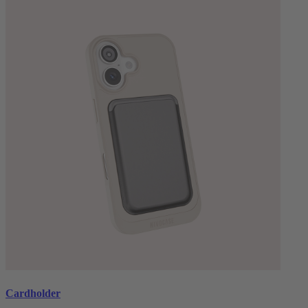
Cardholder