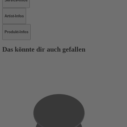
Service-Infos
Artist-Infos
Produkt-Infos
Das könnte dir auch gefallen