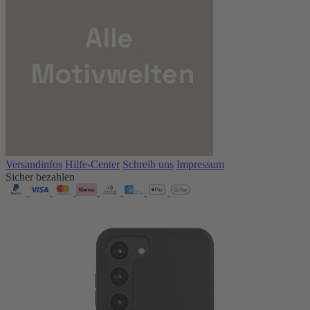
Versandinfos
Hilfe-Center
Schreib uns
Impressum
Sicher bezahlen