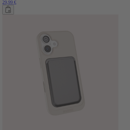
29,99 €