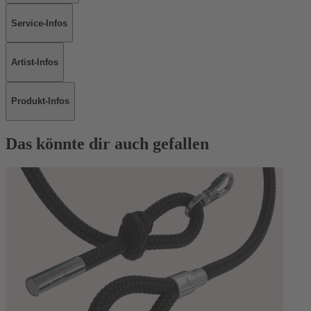
Service-Infos
Artist-Infos
Produkt-Infos
Das könnte dir auch gefallen