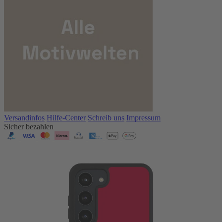
Versandinfos
Hilfe-Center
Schreib uns
Impressum
Sicher bezahlen