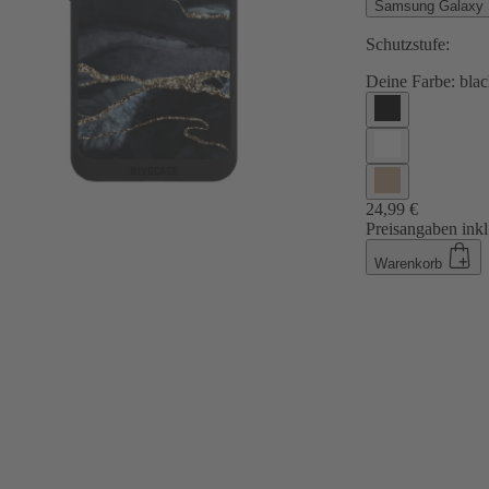
Samsung Galaxy
Schutzstufe:
Deine Farbe:
blac
24,99 €
Preisangaben inkl
Warenkorb