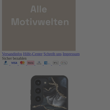
Versandinfos
Hilfe-Center
Schreib uns
Impressum
Sicher bezahlen